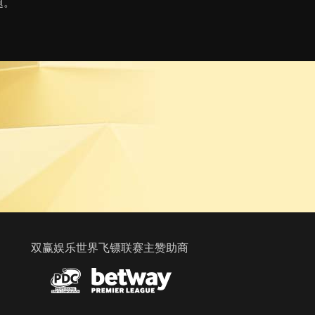
题。
双赢娱乐世界飞镖联赛主赞助商