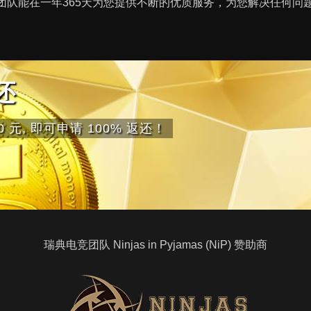
团队能在一年365天为您提供不断的优质服务，为您解决任何问
还
元, 即可申请 100% 返还！
瑞典电竞团队 Ninjas in Pyjamas (NiP) 赞助商