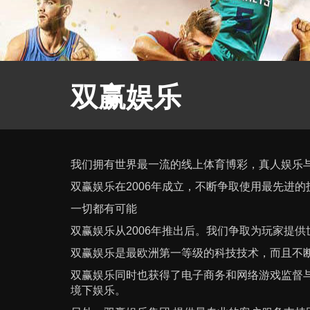
页
真
人
娱
乐
双赢娱乐
场
博
彩
游
我们拥有世界最一流的线上体育博彩，真人娱乐
戏
双赢娱乐在2006年成立，不断争取使用最先进
-
一切都有可能
在
线
双赢娱乐从2006年推出后。我们争取为玩家提
老
虎
双赢娱乐是最欧洲第一等级的科技技术，而且不
机
双赢娱乐同时也获得了电子商务和网络游戏监督与保障 (eCOGR
境下娱乐。
下