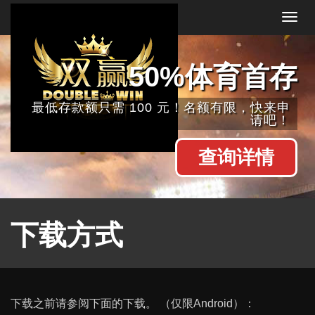
Togg
navb
50%体育首存
最低存款额只需 100 元！名额有限，快来申
请吧！
立
查询详情
即
注
册
下载方式
登
入
下载之前请参阅下面的下载。 （仅限Android）：
首