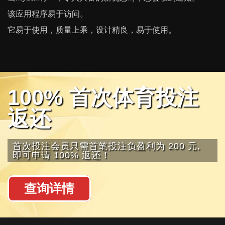
该应用程序易于访问。
它易于使用，质量上乘，设计精良，易于使用。
100% 首次体育投注
返还
首次投注会员只需首笔投注负盈利为 200 元,
即可申请 100% 返还！
查询详情