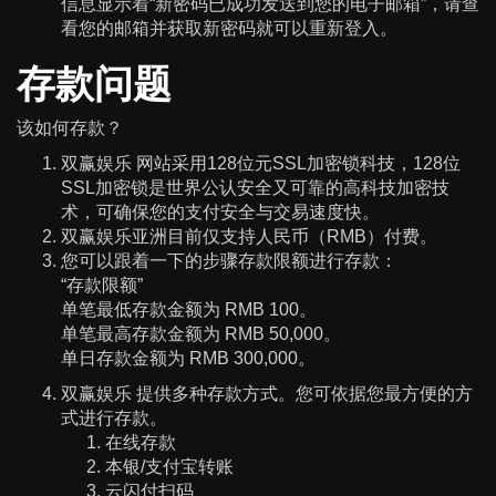
信息显示着“新密码已成功发送到您的电子邮箱”，请查
看您的邮箱并获取新密码就可以重新登入。
存款问题
该如何存款？
双赢娱乐 网站采用128位元SSL加密锁科技，128位
SSL加密锁是世界公认安全又可靠的高科技加密技
术，可确保您的支付安全与交易速度快。
双赢娱乐亚洲目前仅支持人民币（RMB）付费。
您可以跟着一下的步骤存款限额进行存款：
“存款限额”
单笔最低存款金额为 RMB 100。
单笔最高存款金额为 RMB 50,000。
单日存款金额为 RMB 300,000。
双赢娱乐 提供多种存款方式。您可依据您最方便的方
式进行存款。
在线存款
本银/支付宝转账
云闪付扫码