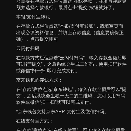
只需要在存款方式栏位点选“在线存款”，在填写存款金
额并选择存款银行，最后点击“提交”按钮就好了。
本银/支付宝转账
在存款方式栏位点选“本银/支付宝转账“，请填写页面
出现必填资料信息，并填上存款信息（信息要确保正
确），点击提交即可
云闪付扫码
在存款方式栏位点选“云闪付扫码”，输入存款金额后即
可进行“提交”，之后系统会生成二维码，使用扫码软件
或微信“扫一扫”即可完成支付。
京东钱包的存钱方式：
在“存款”栏位点选“京东钱包”，输入存款金额后可以“提
交”，之后系统会生独一无二的二维码，您可以用扫码
软件或微信“扫一扫”就可以完成支付。
*京东钱包支持京东APP, 支付宝及微信扫码。
在线支付宝方式：
在“存款”栏位点选“在线支付宝”，可以输入存款金额后