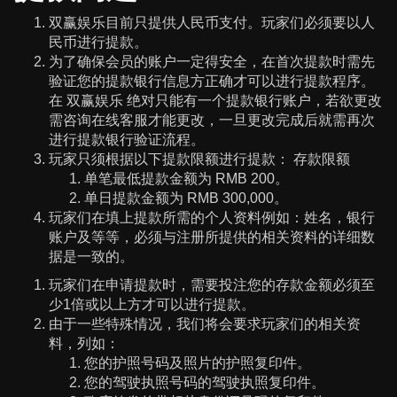
双赢娱乐目前只提供人民币支付。玩家们必须要以人
民币进行提款。
为了确保会员的账户一定得安全，在首次提款时需先
验证您的提款银行信息方正确才可以进行提款程序。
在 双赢娱乐 绝对只能有一个提款银行账户，若欲更改
需咨询在线客服才能更改，一旦更改完成后就需再次
进行提款银行验证流程。
玩家只须根据以下提款限额进行提款： 存款限额
单笔最低提款金额为 RMB 200。
单日提款金额为 RMB 300,000。
玩家们在填上提款所需的个人资料例如：姓名，银行
账户及等等，必须与注册所提供的相关资料的详细数
据是一致的。
玩家们在申请提款时，需要投注您的存款金额必须至
少1倍或以上方才可以进行提款。
由于一些特殊情况，我们将会要求玩家们的相关资
料，列如：
您的护照号码及照片的护照复印件。
您的驾驶执照号码的驾驶执照复印件。