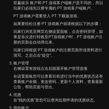
双赢娱乐 账户和 PT 游戏客户端账户是不同的，所以
玩家们必须先注册专属的 PT 游戏客户端账户。
PT 游戏账户需要登入 PT 下载版游戏。
如果要轻松注册 PT 游戏账户就请根据以下的步骤：
玩家们浏览至网页右侧设置面板，点击密码管理，如
果是首次进行转账至PT游戏账户时，PT 游戏账户注
册的页面会自动弹出来。
玩家们得根据 PT 游戏账户的注册页面所须资料进行
填写。之后点击“提交”。
账户管理
右侧设置有按钮点击后能展开账户管理选项
在设置面板您可以查看目前进行当中的优惠状态还有
查看账户余额，更改密码，更新个人资料，查看最新
公告，帮助页面与登出。
优惠
在“我的优惠”里您可以查询近期申请的优惠状态。
我的账户