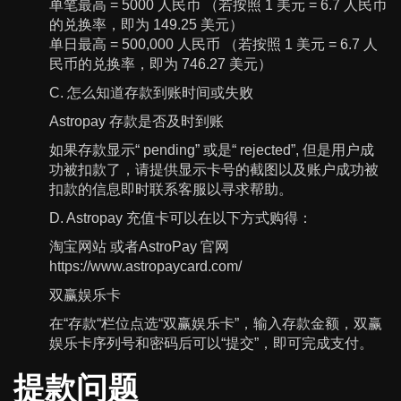
单笔最高 = 5000 人民币 （若按照 1 美元 = 6.7 人民币
的兑换率，即为 149.25 美元）
单日最高 = 500,000 人民币 （若按照 1 美元 = 6.7 人
民币的兑换率，即为 746.27 美元）
C. 怎么知道存款到账时间或失败
Astropay 存款是否及时到账
如果存款显示“ pending” 或是“ rejected”, 但是用户成
功被扣款了，请提供显示卡号的截图以及账户成功被
扣款的信息即时联系客服以寻求帮助。
D. Astropay 充值卡可以在以下方式购得：
淘宝网站 或者AstroPay 官网
https://www.astropaycard.com/
双赢娱乐卡
在“存款“栏位点选“双赢娱乐卡”，输入存款金额，双赢
娱乐卡序列号和密码后可以“提交”，即可完成支付。
提款问题