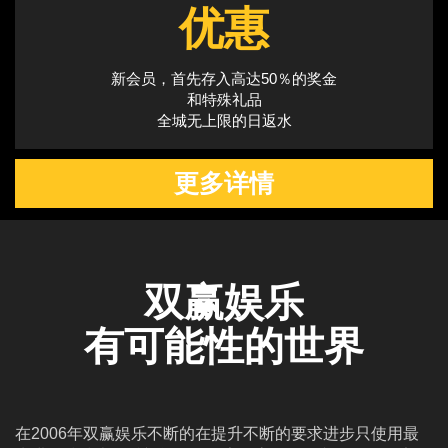
优惠
新会员，首先存入高达50％的奖金
和特殊礼品
全城无上限的日返水
更多详情
双赢娱乐
有可能性的世界
在2006年双赢娱乐不断的在提升不断的要求进步只使用最